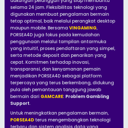
dukungan pelanggan yang siap membantu
selama 24 jam. Fleksibilitas teknologi yang
digunakan membuat pengalaman bermain
tetap optimal, baik melalui perangkat desktop
maupun mobile. Bersama
VINGAMING
,
PORSEA4D juga fokus pada kemudahan
penggunaan melalui tampilan antarmuka
yang intuitif, proses pendaftaran yang simpel,
serta metode deposit dan penarikan yang
cepat. Komitmen terhadap inovasi,
transparansi, dan kenyamanan pemain
menjadikan PORSEA4D sebagai platform
terpercaya yang terus berkembang, didukung
pula oleh pemantauan tanggung jawab
bermain dari
GAMCARE
:
Problem Gambling
Support
.
Untuk meningkatkan pengalaman bermain,
PORSEA4D
terus mengembangkan teknologi
terbaru dan sistem analisis data yang