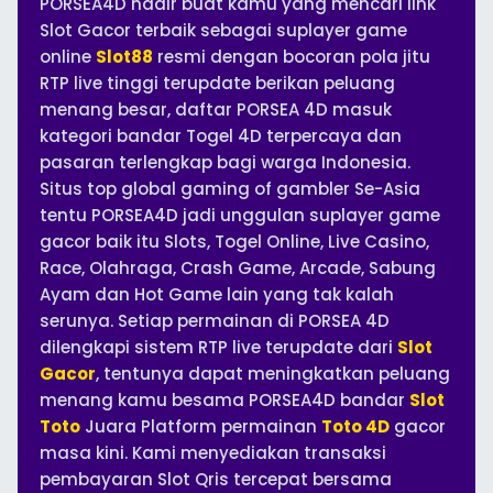
PORSEA4D hadir buat kamu yang mencari link
Slot Gacor terbaik sebagai suplayer game
online
Slot88
resmi dengan bocoran pola jitu
RTP live tinggi terupdate berikan peluang
menang besar, daftar PORSEA 4D masuk
kategori bandar Togel 4D terpercaya dan
pasaran terlengkap bagi warga Indonesia.
Situs top global gaming of gambler Se-Asia
tentu PORSEA4D jadi unggulan suplayer game
gacor baik itu Slots, Togel Online, Live Casino,
Race, Olahraga, Crash Game, Arcade, Sabung
Ayam dan Hot Game lain yang tak kalah
serunya. Setiap permainan di PORSEA 4D
dilengkapi sistem RTP live terupdate dari
Slot
Gacor
, tentunya dapat meningkatkan peluang
menang kamu besama PORSEA4D bandar
Slot
Toto
Juara Platform permainan
Toto 4D
gacor
masa kini. Kami menyediakan transaksi
pembayaran Slot Qris tercepat bersama