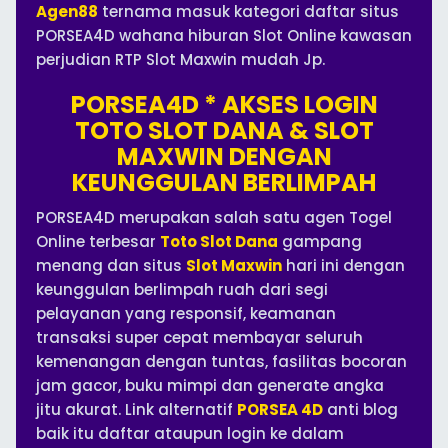
Agen88
ternama masuk kategori daftar situs
PORSEA4D wahana hiburan Slot Online kawasan
perjudian RTP Slot Maxwin mudah Jp.
PORSEA4D * AKSES LOGIN
TOTO SLOT DANA & SLOT
MAXWIN DENGAN
KEUNGGULAN BERLIMPAH
PORSEA4D merupakan salah satu agen Togel
Online terbesar
Toto Slot Dana
gampang
menang dan situs
Slot Maxwin
hari ini dengan
keunggulan berlimpah ruah dari segi
pelayanan yang responsif, keamanan
transaksi super cepat membayar seluruh
kemenangan dengan tuntas, fasilitas bocoran
jam gacor, buku mimpi dan generate angka
jitu akurat. Link alternatif
PORSEA 4D
anti blog
baik itu daftar ataupun login ke dalam