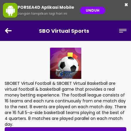
×
PORSEA4D Aplikasi Mobile
UNDUH
Jangan tampilkan lagi hari ini
SBO Virtual Sports
SBOBET Virtual Football & SBOBET Virtual Basketball are
virtual football & basketball game that provides a real
money betting experience. The football league consists of
16 teams and each runs continuously from one match day
to the next. 8 events are played on each match day. There
are 16 full 5-a-side basketball teams playing at the best of
4 quarters. 8 matches are played parallel on each match
day.