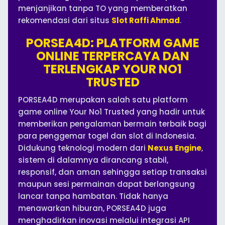
menjanjikan tanpa TO yang memberatkan
rekomendasi dari situs
Slot Raffi Ahmad
.
PORSEA4D: PLATFORM GAME
ONLINE TERPERCAYA DAN
TERLENGKAP YOUR NO1
TRUSTED
PORSEA4D merupakan salah satu platform
game online Your No1 Trusted yang hadir untuk
memberikan pengalaman bermain terbaik bagi
para penggemar togel dan slot di Indonesia.
Didukung teknologi modern dari
Nexus Engine
,
sistem di dalamnya dirancang stabil,
responsif, dan aman sehingga setiap transaksi
maupun sesi permainan dapat berlangsung
lancar tanpa hambatan. Tidak hanya
menawarkan hiburan, PORSEA4D juga
menghadirkan inovasi melalui integrasi API