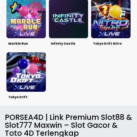
Marble Run
Infinity Castle
Tokyo Drift Nitro
Tokyo Drift
PORSEA4D | Link Premium Slot88 &
Slot777 Maxwin – Slot Gacor &
Toto 4D Terlengkap