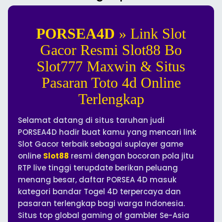
PORSEA4D
» Link Slot
Gacor Resmi Slot88 Bo
Slot777 Maxwin & Situs
Pasaran Toto 4d Online
Terlengkap
Selamat datang di situs taruhan judi
PORSEA4D hadir buat kamu yang mencari link
Slot Gacor terbaik sebagai suplayer game
online
Slot88
resmi dengan bocoran pola jitu
RTP live tinggi terupdate berikan peluang
menang besar, daftar PORSEA 4D masuk
kategori bandar Togel 4D terpercaya dan
pasaran terlengkap bagi warga Indonesia.
Situs top global gaming of gambler Se-Asia