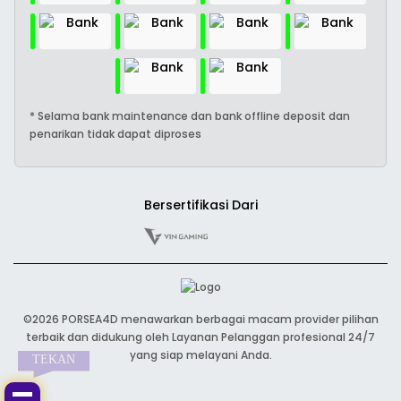
* Selama bank maintenance dan bank offline deposit dan
penarikan tidak dapat diproses
Bersertifikasi Dari
©2026 PORSEA4D menawarkan berbagai macam provider pilihan
terbaik dan didukung oleh Layanan Pelanggan profesional 24/7
yang siap melayani Anda.
TEKAN