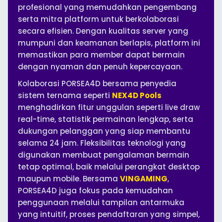
profesional yang memudahkan pengembang
serta mitra platform untuk berkolaborasi
secara efisien. Dengan kualitas server yang
mumpuni dan keamanan berlapis, platform ini
memastikan para member dapat bermain
dengan nyaman dan penuh kepercayaan.
Kolaborasi PORSEA4D bersama penyedia
sistem ternama seperti
NEX4D Pools
menghadirkan fitur unggulan seperti live draw
real-time, statistik permainan lengkap, serta
dukungan pelanggan yang siap membantu
selama 24 jam. Fleksibilitas teknologi yang
digunakan membuat pengalaman bermain
tetap optimal, baik melalui perangkat desktop
maupun mobile. Bersama
VINGAMING
,
PORSEA4D juga fokus pada kemudahan
penggunaan melalui tampilan antarmuka
yang intuitif, proses pendaftaran yang simpel,