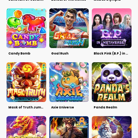
Candy Bomb
Goal Rush
Black Pink (B.P.) in Metaverse
Mask of Truth Jumboways
Axie Universe
Panda Realm