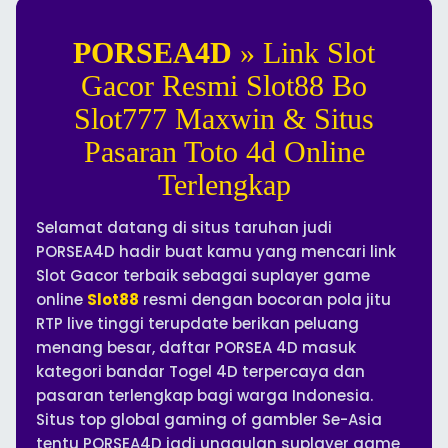
PORSEA4D
» Link Slot
Gacor Resmi Slot88 Bo
Slot777 Maxwin & Situs
Pasaran Toto 4d Online
Terlengkap
Selamat datang di situs taruhan judi
PORSEA4D hadir buat kamu yang mencari link
Slot Gacor terbaik sebagai suplayer game
online
Slot88
resmi dengan bocoran pola jitu
RTP live tinggi terupdate berikan peluang
menang besar, daftar PORSEA 4D masuk
kategori bandar Togel 4D terpercaya dan
pasaran terlengkap bagi warga Indonesia.
Situs top global gaming of gambler Se-Asia
tentu PORSEA4D jadi unggulan suplayer game