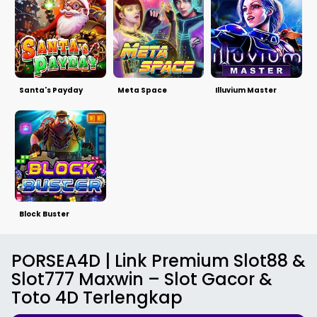
Santa's Payday
Meta Space
Illuvium Master
Block Buster
PORSEA4D | Link Premium Slot88 &
Slot777 Maxwin – Slot Gacor &
Toto 4D Terlengkap