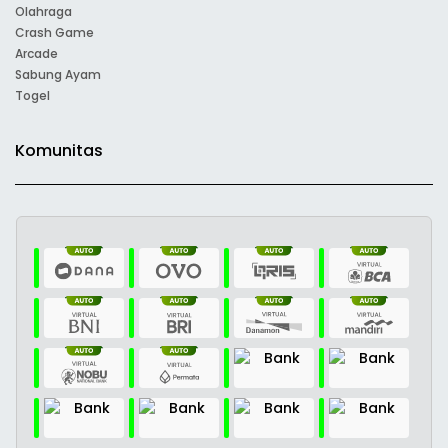
Olahraga
Crash Game
Arcade
Sabung Ayam
Togel
Komunitas