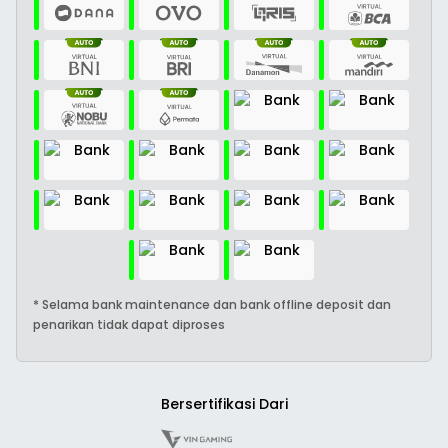
* Selama bank maintenance dan bank offline deposit dan
penarikan tidak dapat diproses
Bersertifikasi Dari