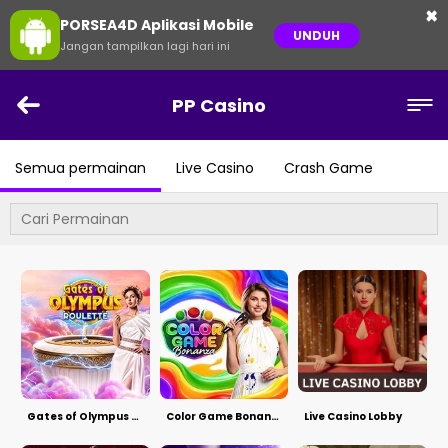
×
PORSEA4D Aplikasi Mobile
UNDUH
Jangan tampilkan lagi hari ini
PP Casino
Semua permainan
Live Casino
Crash Game
Gates of Olympus Roulette
Color Game Bonanza
Live Casino Lobby