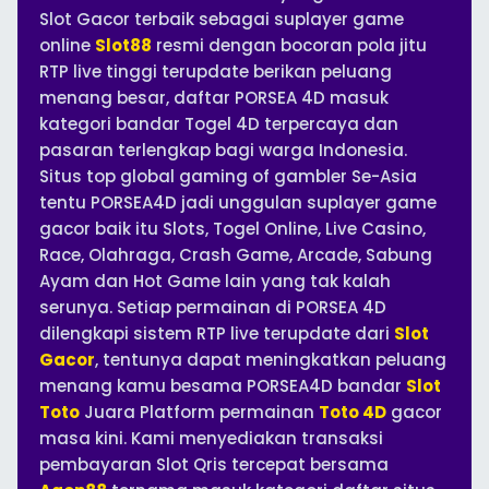
Slot Gacor terbaik sebagai suplayer game
online
Slot88
resmi dengan bocoran pola jitu
RTP live tinggi terupdate berikan peluang
menang besar, daftar PORSEA 4D masuk
kategori bandar Togel 4D terpercaya dan
pasaran terlengkap bagi warga Indonesia.
Situs top global gaming of gambler Se-Asia
tentu PORSEA4D jadi unggulan suplayer game
gacor baik itu Slots, Togel Online, Live Casino,
Race, Olahraga, Crash Game, Arcade, Sabung
Ayam dan Hot Game lain yang tak kalah
serunya. Setiap permainan di PORSEA 4D
dilengkapi sistem RTP live terupdate dari
Slot
Gacor
, tentunya dapat meningkatkan peluang
menang kamu besama PORSEA4D bandar
Slot
Toto
Juara Platform permainan
Toto 4D
gacor
masa kini. Kami menyediakan transaksi
pembayaran Slot Qris tercepat bersama