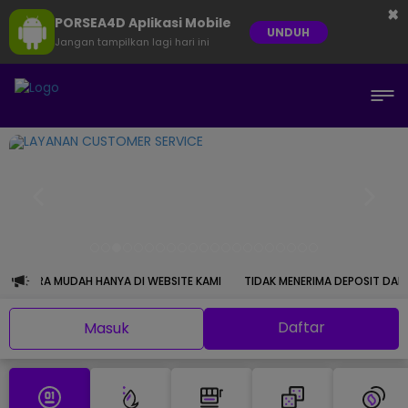
×
PORSEA4D Aplikasi Mobile
UNDUH
Jangan tampilkan lagi hari ini
ECARA MUDAH HANYA DI WEBSITE KAMI
TIDAK MENERIMA DEPOSIT DARI R
Daftar
Masuk