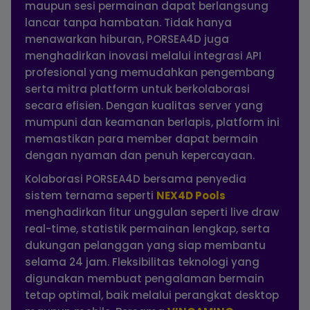
maupun sesi permainan dapat berlangsung
lancar tanpa hambatan. Tidak hanya
menawarkan hiburan, PORSEA4D juga
menghadirkan inovasi melalui integrasi API
profesional yang memudahkan pengembang
serta mitra platform untuk berkolaborasi
secara efisien. Dengan kualitas server yang
mumpuni dan keamanan berlapis, platform ini
memastikan para member dapat bermain
dengan nyaman dan penuh kepercayaan.
Kolaborasi PORSEA4D bersama penyedia
sistem ternama seperti
NEX4D Pools
menghadirkan fitur unggulan seperti live draw
real-time, statistik permainan lengkap, serta
dukungan pelanggan yang siap membantu
selama 24 jam. Fleksibilitas teknologi yang
digunakan membuat pengalaman bermain
tetap optimal, baik melalui perangkat desktop