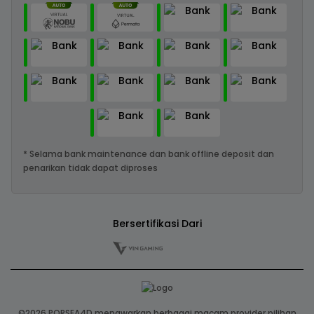
* Selama bank maintenance dan bank offline deposit dan
penarikan tidak dapat diproses
Bersertifikasi Dari
©2026 PORSEA4D menawarkan berbagai macam provider pilihan