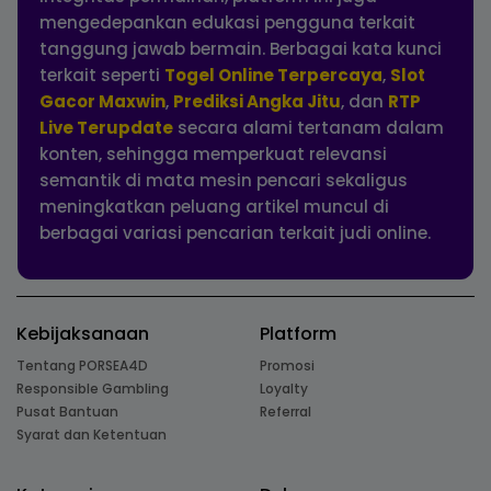
mengedepankan edukasi pengguna terkait
tanggung jawab bermain. Berbagai kata kunci
terkait seperti
Togel Online Terpercaya
,
Slot
Gacor Maxwin
,
Prediksi Angka Jitu
, dan
RTP
Live Terupdate
secara alami tertanam dalam
konten, sehingga memperkuat relevansi
semantik di mata mesin pencari sekaligus
meningkatkan peluang artikel muncul di
berbagai variasi pencarian terkait judi online.
Kebijaksanaan
Platform
Tentang PORSEA4D
Promosi
Responsible Gambling
Loyalty
Pusat Bantuan
Referral
Syarat dan Ketentuan