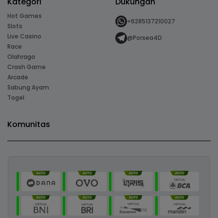
Kategori
Dukungan
Hot Games
+6285137210027
Slots
Live Casino
@Porsea4D
Race
Olahraga
Crash Game
Arcade
Sabung Ayam
Togel
Komunitas