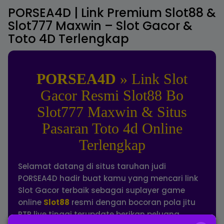
PORSEA4D | Link Premium Slot88 &
Slot777 Maxwin – Slot Gacor &
Toto 4D Terlengkap
PORSEA4D
» Link Slot
Gacor Resmi Slot88 Bo
Slot777 Maxwin & Situs
Pasaran Toto 4d Online
Terlengkap
Selamat datang di situs taruhan judi
PORSEA4D hadir buat kamu yang mencari link
Slot Gacor terbaik sebagai suplayer game
online
Slot88
resmi dengan bocoran pola jitu
RTP live tinggi terupdate berikan peluang