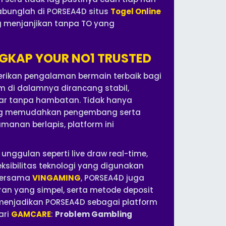
abunglah di PORSEA4D situs
Togel Online
g menjanjikan tanpa TO yang
GKAP YOUR NO1 TRUSTED
erikan pengalaman bermain terbaik bagi
em di dalamnya dirancang stabil,
car tanpa hambatan. Tidak hanya
 yang memudahkan pengembang serta
manan berlapis, platform ini
unggulan seperti live draw real-time,
sibilitas teknologi yang digunakan
 Bersama
VINGAMING
, PORSEA4D juga
an yang simpel, serta metode deposit
menjadikan PORSEA4D sebagai platform
ari
GAMCARE
:
Problem Gambling