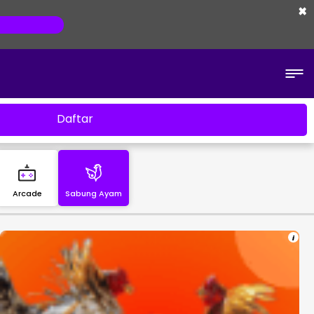
×
Daftar
Arcade
Sabung Ayam
i