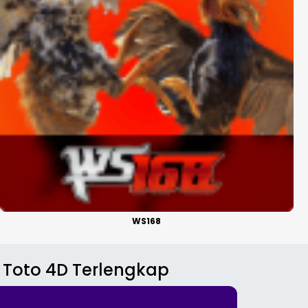
WS168
& Toto 4D Terlengkap