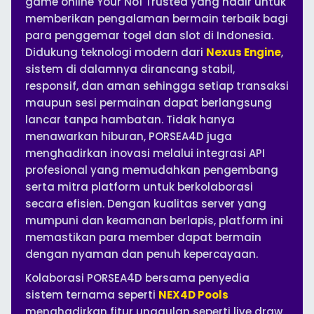
game online Your No1 Trusted yang hadir untuk
memberikan pengalaman bermain terbaik bagi
para penggemar togel dan slot di Indonesia.
Didukung teknologi modern dari
Nexus Engine
,
sistem di dalamnya dirancang stabil,
responsif, dan aman sehingga setiap transaksi
maupun sesi permainan dapat berlangsung
lancar tanpa hambatan. Tidak hanya
menawarkan hiburan, PORSEA4D juga
menghadirkan inovasi melalui integrasi API
profesional yang memudahkan pengembang
serta mitra platform untuk berkolaborasi
secara efisien. Dengan kualitas server yang
mumpuni dan keamanan berlapis, platform ini
memastikan para member dapat bermain
dengan nyaman dan penuh kepercayaan.
Kolaborasi PORSEA4D bersama penyedia
sistem ternama seperti
NEX4D Pools
menghadirkan fitur unggulan seperti live draw