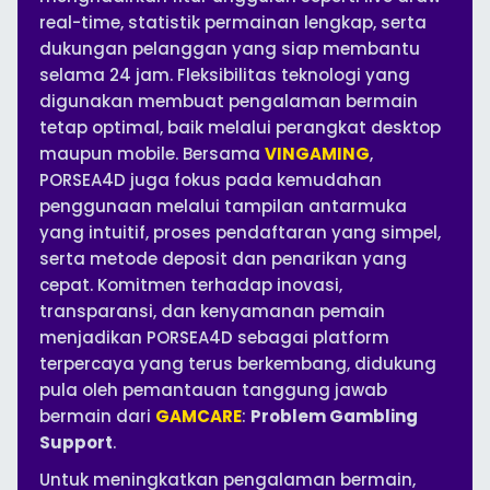
real-time, statistik permainan lengkap, serta
dukungan pelanggan yang siap membantu
selama 24 jam. Fleksibilitas teknologi yang
digunakan membuat pengalaman bermain
tetap optimal, baik melalui perangkat desktop
maupun mobile. Bersama
VINGAMING
,
PORSEA4D juga fokus pada kemudahan
penggunaan melalui tampilan antarmuka
yang intuitif, proses pendaftaran yang simpel,
serta metode deposit dan penarikan yang
cepat. Komitmen terhadap inovasi,
transparansi, dan kenyamanan pemain
menjadikan PORSEA4D sebagai platform
terpercaya yang terus berkembang, didukung
pula oleh pemantauan tanggung jawab
bermain dari
GAMCARE
:
Problem Gambling
Support
.
Untuk meningkatkan pengalaman bermain,