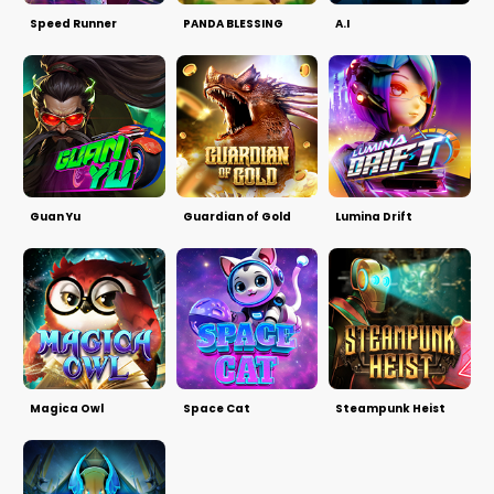
Speed Runner
PANDA BLESSING
A.I
Guan Yu
Guardian of Gold
Lumina Drift
Magica Owl
Space Cat
Steampunk Heist