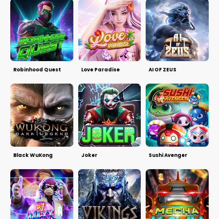
Robinhood Quest
Love Paradise
AI OF ZEUS
Black WuKong
Joker
Sushi Avenger