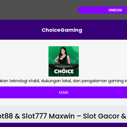
UNDUH
ChoiceGaming
kan teknologi stabil, dukungan lokal, dan pengalaman gaming in
MAIN
ot88 & Slot777 Maxwin – Slot Gacor 