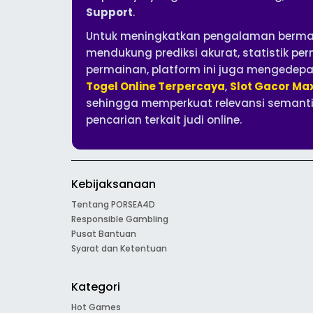
Support
.
Untuk meningkatkan pengalaman berma
mendukung prediksi akurat, statistik pe
permainan, platform ini juga mengedepan
Togel Online Terpercaya
,
Slot Gacor Ma
sehingga memperkuat relevansi semantik
pencarian terkait judi online.
Kebijaksanaan
Tentang PORSEA4D
Responsible Gambling
Pusat Bantuan
Syarat dan Ketentuan
Kategori
Hot Games