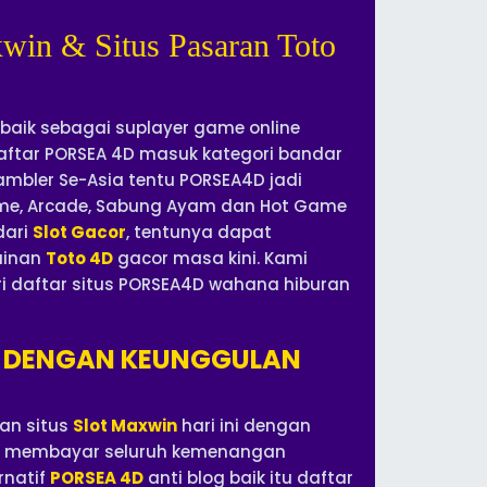
win & Situs Pasaran Toto
rbaik sebagai suplayer game online
 daftar PORSEA 4D masuk kategori bandar
ambler Se-Asia tentu PORSEA4D jadi
 Game, Arcade, Sabung Ayam dan Hot Game
dari
Slot Gacor
, tentunya dapat
ainan
Toto 4D
gacor masa kini. Kami
 daftar situs PORSEA4D wahana hiburan
IN DENGAN KEUNGGULAN
n situs
Slot Maxwin
hari ini dengan
pat membayar seluruh kemenangan
rnatif
PORSEA 4D
anti blog baik itu daftar