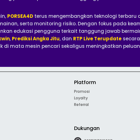
in,
PORSEA4D
terus mengembangkan teknologi terbaru d
rmainan, serta monitoring risiko. Dengan fokus pada ke
kan edukasi pengguna terkait tanggung jawab bermain. 
xwin
,
Prediksi Angka Jitu
, dan
RTP Live Terupdate
secara
 di mata mesin pencari sekaligus meningkatkan peluang 
Platform
Promosi
Loyalty
Referral
Dukungan