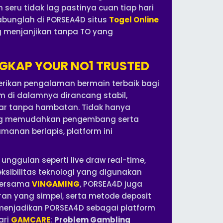
seru tidak lag pastinya cuan tiap hari
abunglah di PORSEA4D situs
Togel Online
g menjanjikan tanpa TO yang
GKAP YOUR NO1 TRUSTED
erikan pengalaman bermain terbaik bagi
em di dalamnya dirancang stabil,
car tanpa hambatan. Tidak hanya
 yang memudahkan pengembang serta
manan berlapis, platform ini
unggulan seperti live draw real-time,
sibilitas teknologi yang digunakan
 Bersama
VINGAMING
, PORSEA4D juga
an yang simpel, serta metode deposit
menjadikan PORSEA4D sebagai platform
ari
GAMCARE
:
Problem Gambling