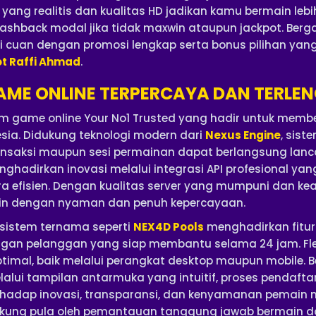
ang realitis dan kualitas HD jadikan kamu bermain lebih 
ashback modal jika tidak maxwin ataupun jackpot. Berg
cuan dengan promosi lengkap serta bonus pilihan yan
ot Raffi Ahmad
.
AME ONLINE TERPERCAYA DAN TERLEN
m game online Your No1 Trusted yang hadir untuk memb
sia. Didukung teknologi modern dari
Nexus Engine
, sist
ransaksi maupun sesi permainan dapat berlangsung lan
ghadirkan inovasi melalui integrasi API profesional
ra efisien. Dengan kualitas server yang mumpuni dan kea
n dengan nyaman dan penuh kepercayaan.
sistem ternama seperti
NEX4D Pools
menghadirkan fitur 
ungan pelanggan yang siap membantu selama 24 jam. Flek
imal, baik melalui perangkat desktop maupun mobile.
i tampilan antarmuka yang intuitif, proses pendaftar
rhadap inovasi, transparansi, dan kenyamanan pemain 
ukung pula oleh pemantauan tanggung jawab bermain d