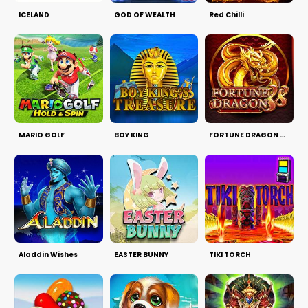
ICELAND
GOD OF WEALTH
Red Chilli
MARIO GOLF
BOY KING
FORTUNE DRAGON 88
Aladdin Wishes
EASTER BUNNY
TIKI TORCH