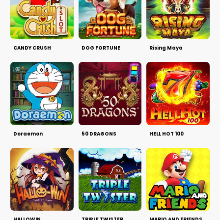
CANDY CRUSH
DOG FORTUNE
Rising Maya
Doraemon
50 DRAGONS
HELL HOT 100
HALLOWIN
TRIPLE TWISTER
MARIO AND FRIENDS