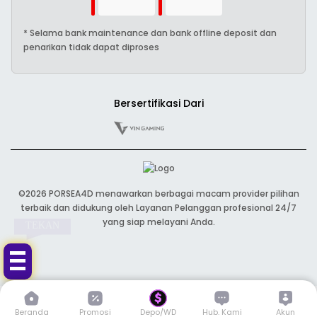
* Selama bank maintenance dan bank offline deposit dan
penarikan tidak dapat diproses
Bersertifikasi Dari
©2026 PORSEA4D menawarkan berbagai macam provider pilihan
terbaik dan didukung oleh Layanan Pelanggan profesional 24/7
yang siap melayani Anda.
TEKAN
Beranda
Promosi
Depo/WD
Hub. Kami
Akun