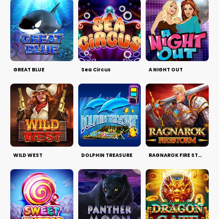
GREAT BLUE
Sea Circus
A NIGHT OUT
WILD WEST
DOLPHIN TREASURE
RAGNAROK FIRE STORM