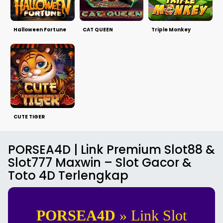
Halloween Fortune
CAT QUEEN
Triple Monkey
CUTE TIGER
PORSEA4D | Link Premium Slot88 &
Slot777 Maxwin – Slot Gacor &
Toto 4D Terlengkap
PORSEA4D
» Link Slot