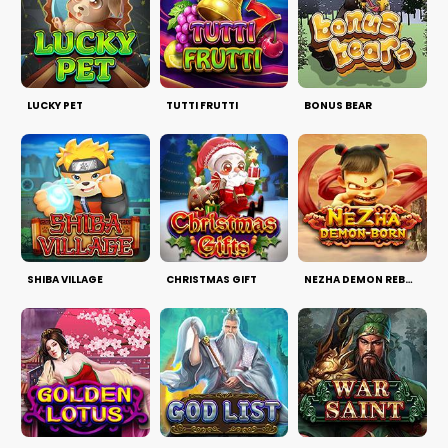
LUCKY PET
TUTTI FRUTTI
BONUS BEAR
SHIBA VILLAGE
CHRISTMAS GIFT
NEZHA DEMON REBORN