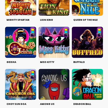
MIGHTY SPARTAN
LION KING
QUEEN OF THE NILE
GEISHA
MISS KITTY
BUFFALO
CHOY SUN DOA
AMONG US
DRAGON BALL