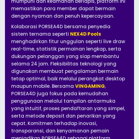
mumpuni dan keamanan berlapis, platform ini
memastikan para member dapat bermain
dengan nyaman dan penuh kepercayaan.
Kolaborasi PORSEA4D bersama penyedia
sistem ternama seperti
NEX4D Pools
menghadirkan fitur unggulan seperti live draw
real-time, statistik permainan lengkap, serta
dukungan pelanggan yang siap membantu
selama 24 jam. Fleksibilitas teknologi yang
digunakan membuat pengalaman bermain
tetap optimal, baik melalui perangkat desktop
maupun mobile. Bersama
VINGAMING
,
PORSEA4D juga fokus pada kemudahan
penggunaan melalui tampilan antarmuka
yang intuitif, proses pendaftaran yang simpel,
serta metode deposit dan penarikan yang
cepat. Komitmen terhadap inovasi,
transparansi, dan kenyamanan pemain
menjadikan PORSEA4D sebagai platform