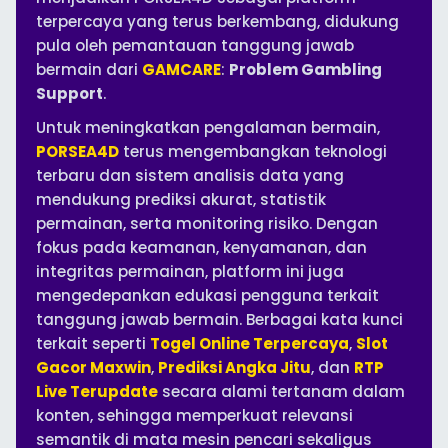
terpercaya yang terus berkembang, didukung
pula oleh pemantauan tanggung jawab
bermain dari
GAMCARE
:
Problem Gambling
Support
.
Untuk meningkatkan pengalaman bermain,
PORSEA4D
terus mengembangkan teknologi
terbaru dan sistem analisis data yang
mendukung prediksi akurat, statistik
permainan, serta monitoring risiko. Dengan
fokus pada keamanan, kenyamanan, dan
integritas permainan, platform ini juga
mengedepankan edukasi pengguna terkait
tanggung jawab bermain. Berbagai kata kunci
terkait seperti
Togel Online Terpercaya
,
Slot
Gacor Maxwin
,
Prediksi Angka Jitu
, dan
RTP
Live Terupdate
secara alami tertanam dalam
konten, sehingga memperkuat relevansi
semantik di mata mesin pencari sekaligus