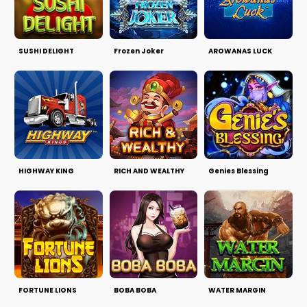
SUSHI DELIGHT
Frozen Joker
AROWANAS LUCK
HIGHWAY KING
RICH AND WEALTHY
Genies Blessing
FORTUNE LIONS
BOBA BOBA
WATER MARGIN