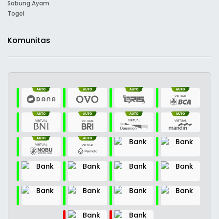
Sabung Ayam
Togel
Komunitas