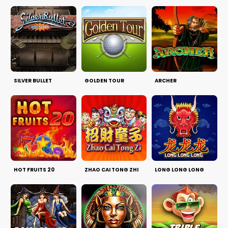
SILVER BULLET
GOLDEN TOUR
ARCHER
HOT FRUITS 20
ZHAO CAI TONG ZHI
LONG LONG LONG