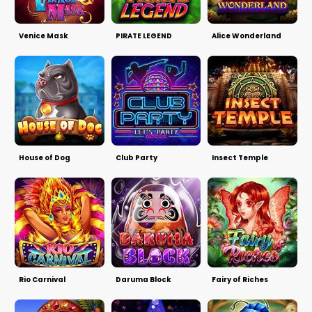
Venice Mask
PIRATE LEGEND
Alice Wonderland
House of Dog
Club Party
Insect Temple
Rio Carnival
Daruma Block
Fairy of Riches