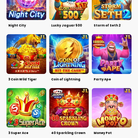
Night City
Lucky Jaguar 500
Storm of Seth 2
3 Coin Wild Tiger
Coin of Lightning
Party Ape
3 Super Ace
40 Sparkling Crown
Money Pot