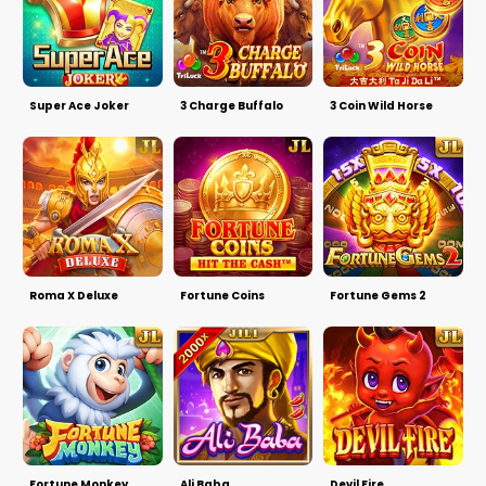
Super Ace Joker
3 Charge Buffalo
3 Coin Wild Horse
Roma X Deluxe
Fortune Coins
Fortune Gems 2
Fortune Monkey
Ali Baba
Devil Fire