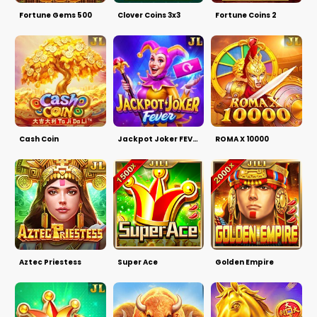
Fortune Gems 500
Clover Coins 3x3
Fortune Coins 2
Cash Coin
Jackpot Joker FEVER
ROMA X 10000
Aztec Priestess
Super Ace
Golden Empire