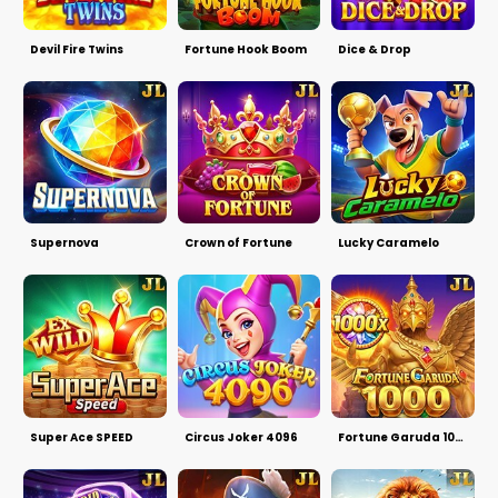
Devil Fire Twins
Fortune Hook Boom
Dice & Drop
Supernova
Crown of Fortune
Lucky Caramelo
Super Ace SPEED
Circus Joker 4096
Fortune Garuda 1000