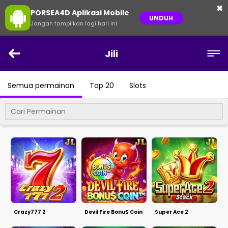
×
PORSEA4D Aplikasi Mobile
UNDUH
Jangan tampilkan lagi hari ini
Jili
Semua permainan
Top 20
Slots
Crazy777 2
Devil Fire Bonu$ Coin
Super Ace 2