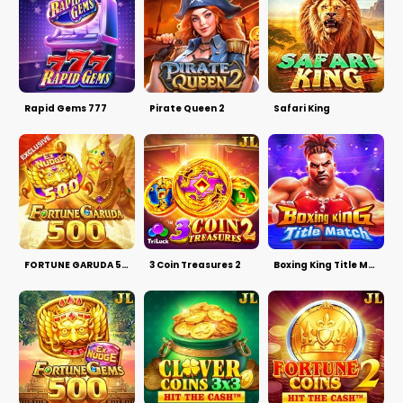
Rapid Gems 777
Pirate Queen 2
Safari King
FORTUNE GARUDA 500
3 Coin Treasures 2
Boxing King Title Match