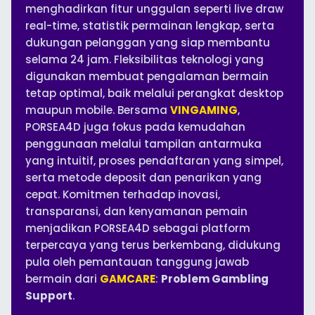
menghadirkan fitur unggulan seperti live draw
real-time, statistik permainan lengkap, serta
dukungan pelanggan yang siap membantu
selama 24 jam. Fleksibilitas teknologi yang
digunakan membuat pengalaman bermain
tetap optimal, baik melalui perangkat desktop
maupun mobile. Bersama
VINGAMING
,
PORSEA4D juga fokus pada kemudahan
penggunaan melalui tampilan antarmuka
yang intuitif, proses pendaftaran yang simpel,
serta metode deposit dan penarikan yang
cepat. Komitmen terhadap inovasi,
transparansi, dan kenyamanan pemain
menjadikan PORSEA4D sebagai platform
terpercaya yang terus berkembang, didukung
pula oleh pemantauan tanggung jawab
bermain dari
GAMCARE
:
Problem Gambling
Support
.