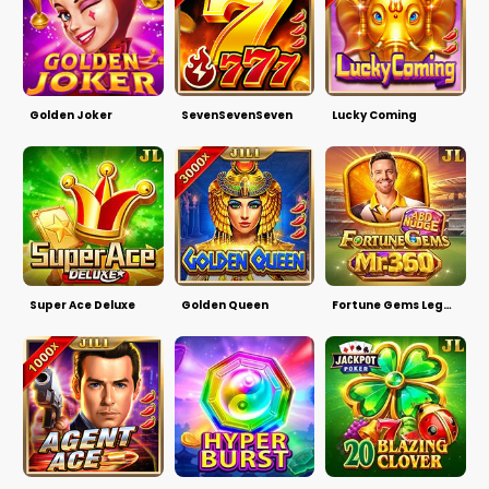
Golden Joker
SevenSevenSeven
Lucky Coming
Super Ace Deluxe
Golden Queen
Fortune Gems Legend