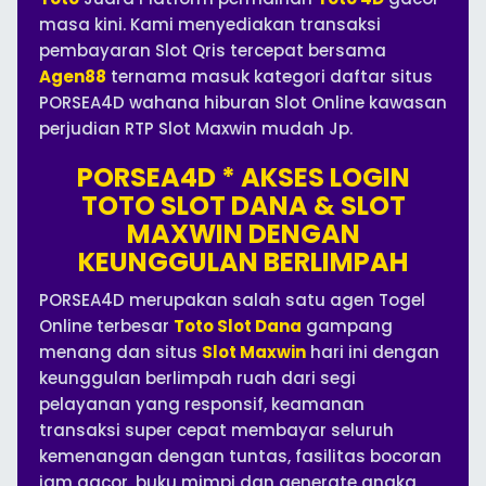
masa kini. Kami menyediakan transaksi
pembayaran Slot Qris tercepat bersama
Agen88
ternama masuk kategori daftar situs
PORSEA4D wahana hiburan Slot Online kawasan
perjudian RTP Slot Maxwin mudah Jp.
PORSEA4D * AKSES LOGIN
TOTO SLOT DANA & SLOT
MAXWIN DENGAN
KEUNGGULAN BERLIMPAH
PORSEA4D merupakan salah satu agen Togel
Online terbesar
Toto Slot Dana
gampang
menang dan situs
Slot Maxwin
hari ini dengan
keunggulan berlimpah ruah dari segi
pelayanan yang responsif, keamanan
transaksi super cepat membayar seluruh
kemenangan dengan tuntas, fasilitas bocoran
jam gacor, buku mimpi dan generate angka