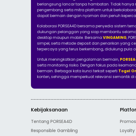
berlangsung lancar tanpa hambatan. Tidak hanya 
pengembang serta mitra platform untuk berkolabora
dapat bermain dengan nyaman dan penuh keperc
Kolaborasi PORSEA4D bersama penyedia sistem tern
dukungan pelanggan yang siap membantu selama 24 
desktop maupun mobile. Bersama
VINGAMING
, PO
simpel, serta metode deposit dan penarikan yang 
terpercaya yang terus berkembang, didukung pula
Untuk meningkatkan pengalaman bermain,
PORSEA
serta monitoring risiko. Dengan fokus pada keama
bermain. Berbagai kata kunci terkait seperti
Togel O
konten, sehingga memperkuat relevansi semantik di m
Kebijaksanaan
Platfo
Tentang PORSEA4D
Promos
Responsible Gambling
Loyalty