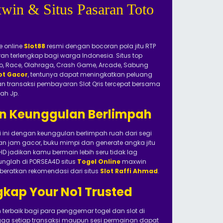
win & Situs Pasaran Toto
e online
Slot88
resmi dengan bocoran pola jitu RTP
an terlengkap bagi warga Indonesia. Situs top
ino, Race, Olahraga, Crash Game, Arcade, Sabung
ot Gacor
, tentunya dapat meningkatkan peluang
n transaksi pembayaran Slot Qris tercepat bersama
ah Jp.
an Keunggulan Berlimpah
i ini dengan keunggulan berlimpah ruah dari segi
n jam gacor, buku mimpi dan generate angka jitu
HD jadikan kamu bermain lebih seru tidak lag
unglah di PORSEA4D situs
Togel Online
maxwin
eratkan rekomendasi dari situs
Slot Raffi Ahmad
.
kap Your No1 Trusted
erbaik bagi para penggemar togel dan slot di
ngga setiap transaksi maupun sesi permainan dapat