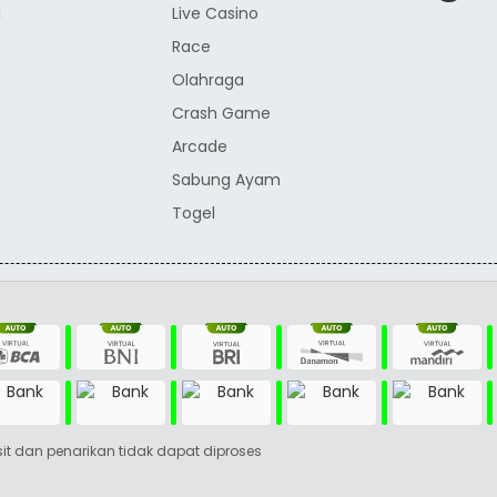
l
Live Casino
Race
Olahraga
Crash Game
Arcade
Sabung Ayam
Togel
it dan penarikan tidak dapat diproses