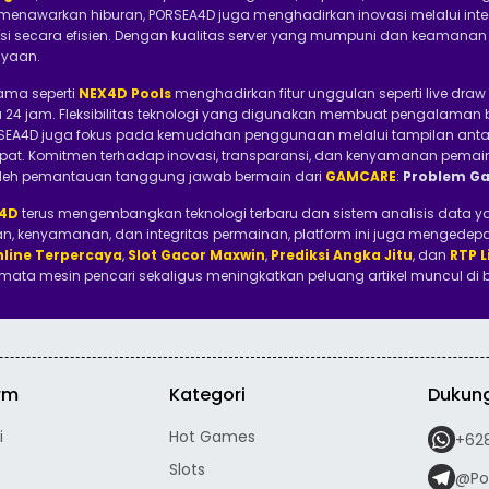
menawarkan hiburan, PORSEA4D juga menghadirkan inovasi melalui int
si secara efisien. Dengan kualitas server yang mumpuni dan keamanan 
ayaan.
ama seperti
NEX4D Pools
menghadirkan fitur unggulan seperti live draw r
jam. Fleksibilitas teknologi yang digunakan membuat pengalaman ber
RSEA4D juga fokus pada kemudahan penggunaan melalui tampilan antarm
cepat. Komitmen terhadap inovasi, transparansi, dan kenyamanan pema
 oleh pemantauan tanggung jawab bermain dari
GAMCARE
:
Problem Ga
4D
terus mengembangkan teknologi terbaru dan sistem analisis data yan
nan, kenyamanan, dan integritas permainan, platform ini juga mengede
nline Terpercaya
,
Slot Gacor Maxwin
,
Prediksi Angka Jitu
, dan
RTP 
ata mesin pencari sekaligus meningkatkan peluang artikel muncul di berb
rm
Kategori
Dukun
i
Hot Games
+62
Slots
@Po