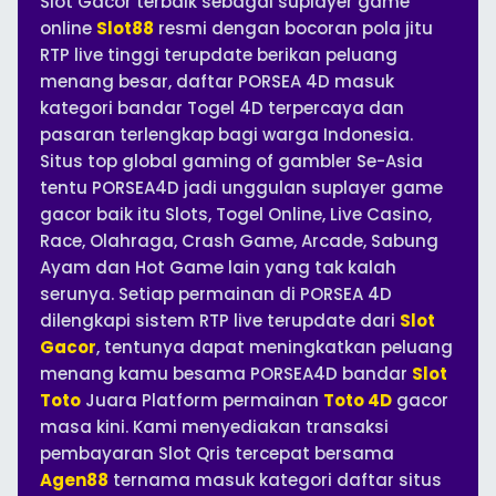
Slot Gacor terbaik sebagai suplayer game
online
Slot88
resmi dengan bocoran pola jitu
RTP live tinggi terupdate berikan peluang
menang besar, daftar PORSEA 4D masuk
kategori bandar Togel 4D terpercaya dan
pasaran terlengkap bagi warga Indonesia.
Situs top global gaming of gambler Se-Asia
tentu PORSEA4D jadi unggulan suplayer game
gacor baik itu Slots, Togel Online, Live Casino,
Race, Olahraga, Crash Game, Arcade, Sabung
Ayam dan Hot Game lain yang tak kalah
serunya. Setiap permainan di PORSEA 4D
dilengkapi sistem RTP live terupdate dari
Slot
Gacor
, tentunya dapat meningkatkan peluang
menang kamu besama PORSEA4D bandar
Slot
Toto
Juara Platform permainan
Toto 4D
gacor
masa kini. Kami menyediakan transaksi
pembayaran Slot Qris tercepat bersama
Agen88
ternama masuk kategori daftar situs