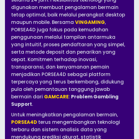
digunakan membuat pengalaman bermain
tetap optimal, baik melalui perangkat desktop
maupun mobile. Bersama
VINGAMING
,
PORSEA4D juga fokus pada kemudahan
penggunaan melalui tampilan antarmuka
yang intuitif, proses pendaftaran yang simpel,
serta metode deposit dan penarikan yang
cepat. Komitmen terhadap inovasi,
transparansi, dan kenyamanan pemain
menjadikan PORSEA4D sebagai platform
terpercaya yang terus berkembang, didukung
pula oleh pemantauan tanggung jawab
bermain dari
GAMCARE
:
Problem Gambling
Support
.
Untuk meningkatkan pengalaman bermain,
PORSEA4D
terus mengembangkan teknologi
terbaru dan sistem analisis data yang
mendukung prediksi akurat, statistik