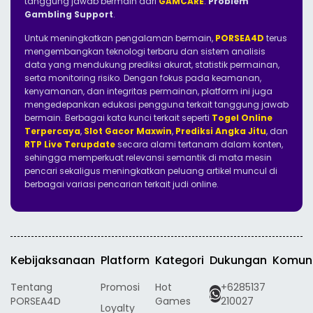
tanggung jawab bermain dari
GAMCARE
:
Problem
Gambling Support
.
Untuk meningkatkan pengalaman bermain,
PORSEA4D
terus
mengembangkan teknologi terbaru dan sistem analisis
data yang mendukung prediksi akurat, statistik permainan,
serta monitoring risiko. Dengan fokus pada keamanan,
kenyamanan, dan integritas permainan, platform ini juga
mengedepankan edukasi pengguna terkait tanggung jawab
bermain. Berbagai kata kunci terkait seperti
Togel Online
Terpercaya
,
Slot Gacor Maxwin
,
Prediksi Angka Jitu
, dan
RTP Live Terupdate
secara alami tertanam dalam konten,
sehingga memperkuat relevansi semantik di mata mesin
pencari sekaligus meningkatkan peluang artikel muncul di
berbagai variasi pencarian terkait judi online.
Kebijaksanaan
Platform
Kategori
Dukungan
Komun
Tentang
Promosi
Hot
+6285137
PORSEA4D
Games
210027
Loyalty