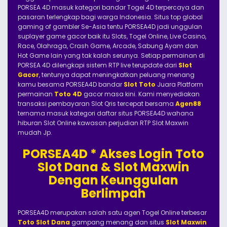
PORSEA 4D masuk kategori bandar Togel 4D terpercaya dan
pasaran terlengkap bagi warga Indonesia. Situs top global
gaming of gambler Se-Asia tentu PORSEA4D jadi unggulan
suplayer game gacor baik itu Slots, Togel Online, Live Casino,
Race, Olahraga, Crash Game, Arcade, Sabung Ayam dan
Hot Game lain yang tak kalah serunya. Setiap permainan di
PORSEA 4D dilengkapi sistem RTP live terupdate dari
Slot
Gacor
, tentunya dapat meningkatkan peluang menang
kamu besama PORSEA4D bandar
Slot Toto
Juara Platform
permainan
Toto 4D
gacor masa kini. Kami menyediakan
transaksi pembayaran Slot Qris tercepat bersama
Agen88
ternama masuk kategori daftar situs PORSEA4D wahana
hiburan Slot Online kawasan perjudian RTP Slot Maxwin
mudah Jp.
PORSEA4D * Akses Login Toto
Slot Dana & Slot Maxwin
Dengan Keunggulan
Berlimpah
PORSEA4D merupakan salah satu agen Togel Online terbesar
Toto Slot Dana
gampang menang dan situs
Slot Maxwin