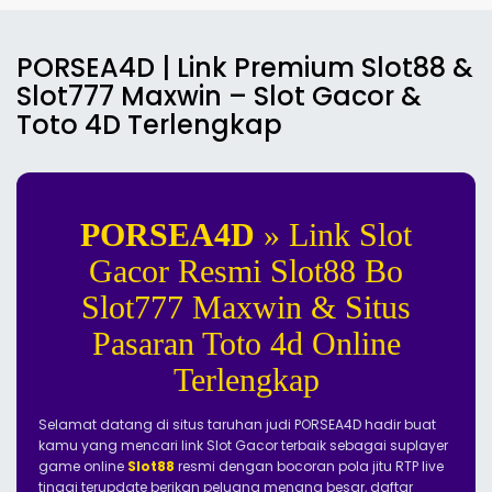
PORSEA4D | Link Premium Slot88 &
Slot777 Maxwin – Slot Gacor &
Toto 4D Terlengkap
PORSEA4D
» Link Slot
Gacor Resmi Slot88 Bo
Slot777 Maxwin & Situs
Pasaran Toto 4d Online
Terlengkap
Selamat datang di situs taruhan judi PORSEA4D hadir buat
kamu yang mencari link Slot Gacor terbaik sebagai suplayer
game online
Slot88
resmi dengan bocoran pola jitu RTP live
tinggi terupdate berikan peluang menang besar, daftar