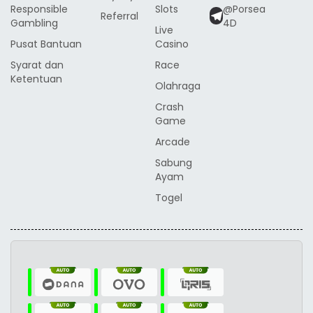
Responsible
Slots
@Porsea
Referral
Gambling
4D
Live
Pusat Bantuan
Casino
Syarat dan
Race
Ketentuan
Olahraga
Crash
Game
Arcade
Sabung
Ayam
Togel