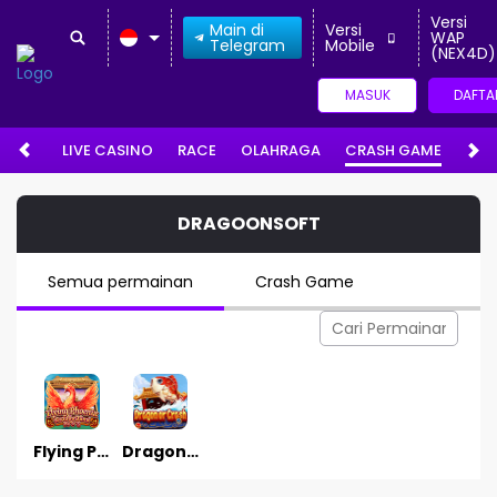
Versi
Main di
Versi
WAP
Telegram
Mobile
(NEX4D)
MASUK
DAFTA
SLOTS
LIVE CASINO
RACE
OLAHRAGA
CRASH GAME
ARC
DRAGOONSOFT
Semua permainan
Crash Game
Flying Phoenix
Dragon or Crash