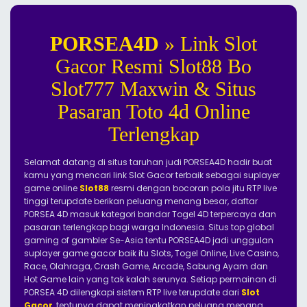
PORSEA4D
» Link Slot
Gacor Resmi Slot88 Bo
Slot777 Maxwin & Situs
Pasaran Toto 4d Online
Terlengkap
Selamat datang di situs taruhan judi PORSEA4D hadir buat
kamu yang mencari link Slot Gacor terbaik sebagai suplayer
game online
Slot88
resmi dengan bocoran pola jitu RTP live
tinggi terupdate berikan peluang menang besar, daftar
PORSEA 4D masuk kategori bandar Togel 4D terpercaya dan
pasaran terlengkap bagi warga Indonesia. Situs top global
gaming of gambler Se-Asia tentu PORSEA4D jadi unggulan
suplayer game gacor baik itu Slots, Togel Online, Live Casino,
Race, Olahraga, Crash Game, Arcade, Sabung Ayam dan
Hot Game lain yang tak kalah serunya. Setiap permainan di
PORSEA 4D dilengkapi sistem RTP live terupdate dari
Slot
Gacor
, tentunya dapat meningkatkan peluang menang