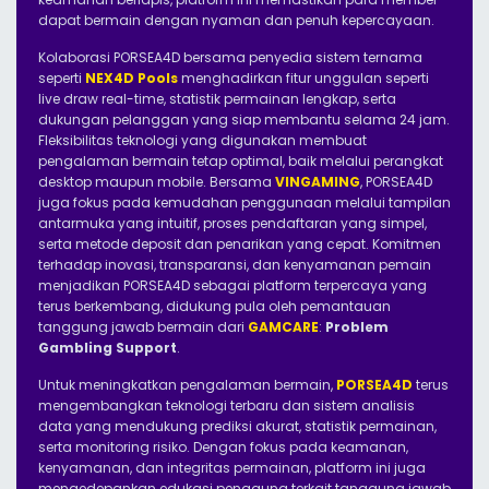
dapat bermain dengan nyaman dan penuh kepercayaan.
Kolaborasi PORSEA4D bersama penyedia sistem ternama
seperti
NEX4D Pools
menghadirkan fitur unggulan seperti
live draw real-time, statistik permainan lengkap, serta
dukungan pelanggan yang siap membantu selama 24 jam.
Fleksibilitas teknologi yang digunakan membuat
pengalaman bermain tetap optimal, baik melalui perangkat
desktop maupun mobile. Bersama
VINGAMING
, PORSEA4D
juga fokus pada kemudahan penggunaan melalui tampilan
antarmuka yang intuitif, proses pendaftaran yang simpel,
serta metode deposit dan penarikan yang cepat. Komitmen
terhadap inovasi, transparansi, dan kenyamanan pemain
menjadikan PORSEA4D sebagai platform terpercaya yang
terus berkembang, didukung pula oleh pemantauan
tanggung jawab bermain dari
GAMCARE
:
Problem
Gambling Support
.
Untuk meningkatkan pengalaman bermain,
PORSEA4D
terus
mengembangkan teknologi terbaru dan sistem analisis
data yang mendukung prediksi akurat, statistik permainan,
serta monitoring risiko. Dengan fokus pada keamanan,
kenyamanan, dan integritas permainan, platform ini juga
mengedepankan edukasi pengguna terkait tanggung jawab