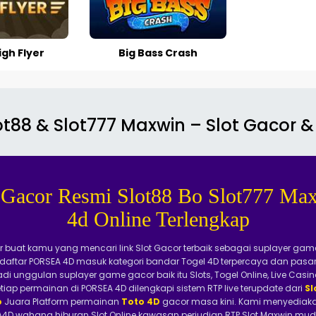
igh Flyer
Big Bass Crash
ot88 & Slot777 Maxwin – Slot Gacor 
 Gacor Resmi Slot88 Bo Slot777 Max
4d Online Terlengkap
r buat kamu yang mencari link Slot Gacor terbaik sebagai suplayer gam
, daftar PORSEA 4D masuk kategori bandar Togel 4D terpercaya dan pasar
di unggulan suplayer game gacor baik itu Slots, Togel Online, Live Cas
iap permainan di PORSEA 4D dilengkapi sistem RTP live terupdate dari
Sl
o
Juara Platform permainan
Toto 4D
gacor masa kini. Kami menyediaka
A4D wahana hiburan Slot Online kawasan perjudian RTP Slot Maxwin mud