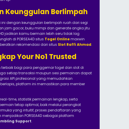
an Keunggulan Berlimpah
i ini dengan keunggulan berlimpah ruah dari segi
n jam gacor, buku mimpi dan generate angka jitu
HD jadikan kamu bermain lebih seru tidak lag
unglah di PORSEA4D situs
Togel Online
maxwin
eratkan rekomendasi dari situs
Slot Raffi Ahmad
.
kap Your No1 Trusted
erbaik bagi para penggemar togel dan slot di
ngga setiap transaksi maupun sesi permainan dapat
egrasi API profesional yang memudahkan
berlapis, platform ini memastikan para member
eal-time, statistik permainan lengkap, serta
main tetap optimal, baik melalui perangkat
uka yang intuitif, proses pendaftaran yang
in menjadikan PORSEA4D sebagai platform
mbling Support
.