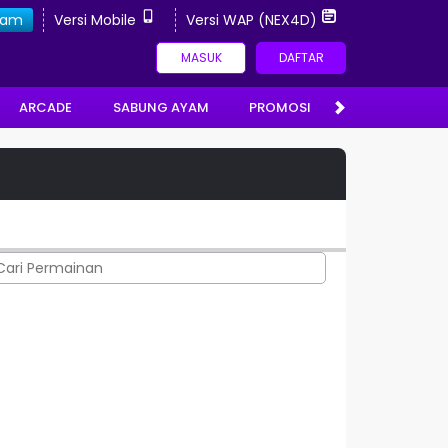
gram
Versi Mobile
Versi WAP (NEX4D)
MASUK
DAFTAR
ARCADE
SABUNG AYAM
PROMOSI