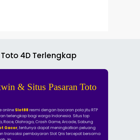
& Toto 4D Terlengkap
win & Situs Pasaran Toto
e online
Slot88
resmi dengan bocoran pola jitu RTP
an terlengkap bagi warga Indonesia. Situs top
ino, Race, Olahraga, Crash Game, Arcade, Sabung
ot Gacor
, tentunya dapat meningkatkan peluang
n transaksi pembayaran Slot Qris tercepat bersama
ah Jp.