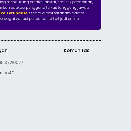
g mendukung prediksi akurat, statistik permainan,
pankan edukasi pengguna terkait tanggung jawab
Live Terupdate
secara alami tertanam dalam
agai variasi pencarian terkait judi online.
gan
Komunitas
85137210027
rsea4D