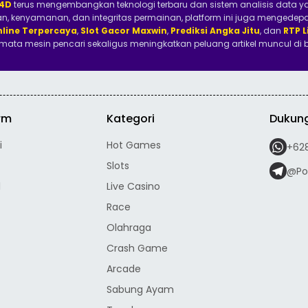
4D
terus mengembangkan teknologi terbaru dan sistem analisis data yan
nan, kenyamanan, dan integritas permainan, platform ini juga mengede
nline Terpercaya
,
Slot Gacor Maxwin
,
Prediksi Angka Jitu
, dan
RTP 
ata mesin pencari sekaligus meningkatkan peluang artikel muncul di berb
rm
Kategori
Dukun
i
Hot Games
+62
Slots
@Po
l
Live Casino
Race
Olahraga
Crash Game
Arcade
Sabung Ayam