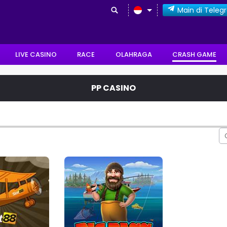
Main di Tele
LIVE CASINO
RACE
OLAHRAGA
CRASH GAME
PP CASINO