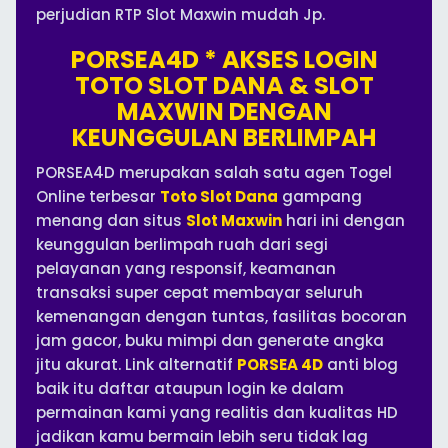
perjudian RTP Slot Maxwin mudah Jp.
PORSEA4D * AKSES LOGIN
TOTO SLOT DANA & SLOT
MAXWIN DENGAN
KEUNGGULAN BERLIMPAH
PORSEA4D merupakan salah satu agen Togel
Online terbesar
Toto Slot Dana
gampang
menang dan situs
Slot Maxwin
hari ini dengan
keunggulan berlimpah ruah dari segi
pelayanan yang responsif, keamanan
transaksi super cepat membayar seluruh
kemenangan dengan tuntas, fasilitas bocoran
jam gacor, buku mimpi dan generate angka
jitu akurat. Link alternatif
PORSEA 4D
anti blog
baik itu daftar ataupun login ke dalam
permainan kami yang realitis dan kualitas HD
jadikan kamu bermain lebih seru tidak lag