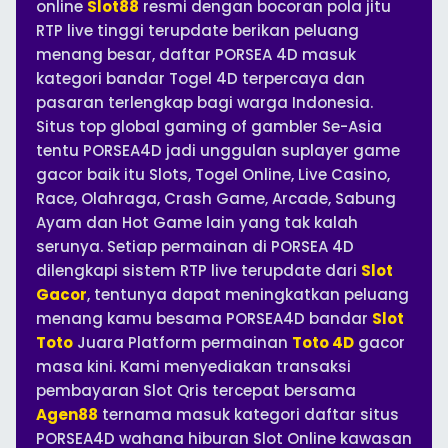
online
Slot88
resmi dengan bocoran pola jitu
RTP live tinggi terupdate berikan peluang
menang besar, daftar PORSEA 4D masuk
kategori bandar Togel 4D terpercaya dan
pasaran terlengkap bagi warga Indonesia.
Situs top global gaming of gambler Se-Asia
tentu PORSEA4D jadi unggulan suplayer game
gacor baik itu Slots, Togel Online, Live Casino,
Race, Olahraga, Crash Game, Arcade, Sabung
Ayam dan Hot Game lain yang tak kalah
serunya. Setiap permainan di PORSEA 4D
dilengkapi sistem RTP live terupdate dari
Slot
Gacor
, tentunya dapat meningkatkan peluang
menang kamu besama PORSEA4D bandar
Slot
Toto
Juara Platform permainan
Toto 4D
gacor
masa kini. Kami menyediakan transaksi
pembayaran Slot Qris tercepat bersama
Agen88
ternama masuk kategori daftar situs
PORSEA4D wahana hiburan Slot Online kawasan