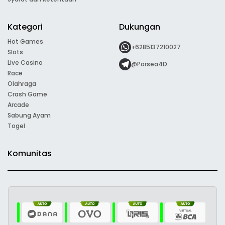
Kategori
Dukungan
Hot Games
+6285137210027
Slots
Live Casino
@Porsea4D
Race
Olahraga
Crash Game
Arcade
Sabung Ayam
Togel
Komunitas