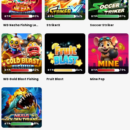
RTP
83%
RTP
94%
RTP
97%
WD Nezha Fishing Legend
StrikerX
Soccer Striker
RTP
82%
RTP
84%
RTP
79%
WD Gold Blast Fishing
Fruit Blast
Mine Pop
RTP
91%