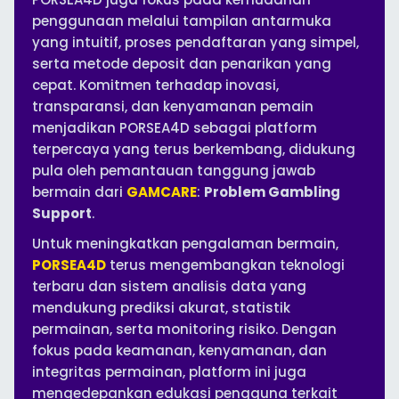
penggunaan melalui tampilan antarmuka
yang intuitif, proses pendaftaran yang simpel,
serta metode deposit dan penarikan yang
cepat. Komitmen terhadap inovasi,
transparansi, dan kenyamanan pemain
menjadikan PORSEA4D sebagai platform
terpercaya yang terus berkembang, didukung
pula oleh pemantauan tanggung jawab
bermain dari
GAMCARE
:
Problem Gambling
Support
.
Untuk meningkatkan pengalaman bermain,
PORSEA4D
terus mengembangkan teknologi
terbaru dan sistem analisis data yang
mendukung prediksi akurat, statistik
permainan, serta monitoring risiko. Dengan
fokus pada keamanan, kenyamanan, dan
integritas permainan, platform ini juga
mengedepankan edukasi pengguna terkait