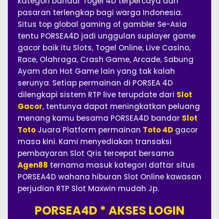
kategori bandar Togel 4D terpercaya dan
pasaran terlengkap bagi warga Indonesia.
Situs top global gaming of gambler Se-Asia
tentu PORSEA4D jadi unggulan suplayer game
gacor baik itu Slots, Togel Online, Live Casino,
Race, Olahraga, Crash Game, Arcade, Sabung
Ayam dan Hot Game lain yang tak kalah
serunya. Setiap permainan di PORSEA 4D
dilengkapi sistem RTP live terupdate dari
Slot
Gacor
, tentunya dapat meningkatkan peluang
menang kamu besama PORSEA4D bandar
Slot
Toto
Juara Platform permainan
Toto 4D
gacor
masa kini. Kami menyediakan transaksi
pembayaran Slot Qris tercepat bersama
Agen88
ternama masuk kategori daftar situs
PORSEA4D wahana hiburan Slot Online kawasan
perjudian RTP Slot Maxwin mudah Jp.
PORSEA4D * AKSES LOGIN